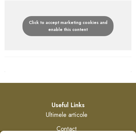
Click to accept marketing cookies and
enable this content
Useful Links
Ultimele articole
Contact