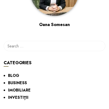
Oana Somesan
CATEGORIES
BLOG
BUSINESS
IMOBILIARE
INVESTIȚII