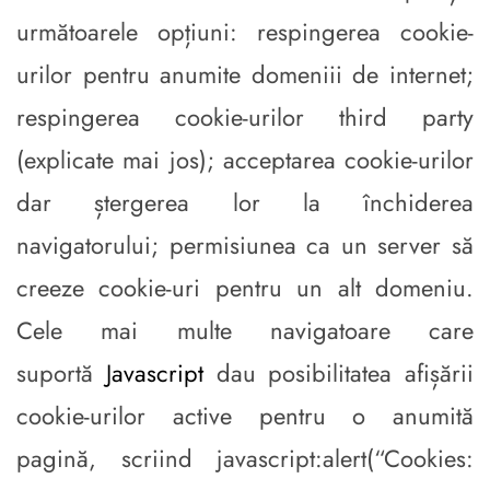
următoarele opțiuni: respingerea cookie-
urilor pentru anumite domeniii de internet;
respingerea cookie-urilor third party
(explicate mai jos); acceptarea cookie-urilor
dar ștergerea lor la închiderea
navigatorului; permisiunea ca un server să
creeze cookie-uri pentru un alt domeniu.
Cele mai multe navigatoare care
suportă
Javascript
dau posibilitatea afișării
cookie-urilor active pentru o anumită
pagină, scriind javascript:alert(“Cookies: