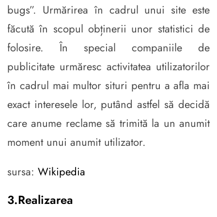
bugs”. Urmărirea în cadrul unui site este
făcută în scopul obținerii unor statistici de
folosire. În special companiile de
publicitate urmăresc activitatea utilizatorilor
în cadrul mai multor situri pentru a afla mai
exact interesele lor, putând astfel să decidă
care anume reclame să trimită la un anumit
moment unui anumit utilizator.
sursa:
Wikipedia
3.Realizarea