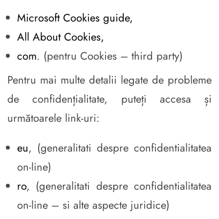
Microsoft Cookies guide,
All About Cookies,
com
. (pentru Cookies – third party)
Pentru mai multe detalii legate de probleme
de confidențialitate, puteți accesa și
următoarele link-uri:
eu
, (generalitati despre confidentialitatea
on-line)
ro
, (generalitati despre confidentialitatea
on-line – si alte aspecte juridice)