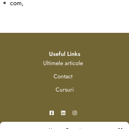
com,
Useful Links
Ultimele articole
Contact
Cursuri