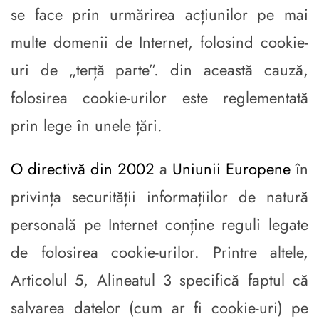
se face prin urmărirea acțiunilor pe mai
multe domenii de Internet, folosind cookie-
uri de „terță parte”. din această cauză,
folosirea cookie-urilor este reglementată
prin lege în unele țări.
O directivă din 2002
a
Uniunii Europene
în
privința securității informațiilor de natură
personală pe Internet conține reguli legate
de folosirea cookie-urilor. Printre altele,
Articolul 5, Alineatul 3 specifică faptul că
salvarea datelor (cum ar fi cookie-uri) pe