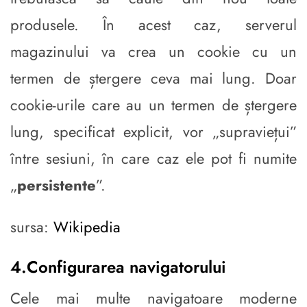
produsele. În acest caz, serverul
magazinului va crea un cookie cu un
termen de ștergere ceva mai lung. Doar
cookie-urile care au un termen de ștergere
lung, specificat explicit, vor „supraviețui”
între sesiuni, în care caz ele pot fi numite
„
persistente
”.
sursa:
Wikipedia
4.Configurarea navigatorului
Cele mai multe navigatoare moderne