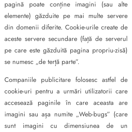
pagină poate conține imagini (sau alte
elemente) găzduite pe mai multe servere
din domenii diferite. Cookie-urile create de
aceste servere secundare (față de serverul
pe care este găzduită pagina propriu-zisă)
se numesc „de terță parte”.
Companiile publicitare folosesc astfel de
cookie-uri pentru a urmări utilizatorii care
accesează paginile în care aceasta are
imagini sau așa numite „Web-bugs” (care
sunt imagini cu dimensiunea de un