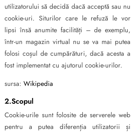
utilizatorului să decidă dacă acceptă sau nu
cookie-uri. Siturilor care le refuză le vor
lipsi însă anumite facilități – de exemplu,
într-un magazin virtual nu se va mai putea
folosi coșul de cumpărături, dacă acesta a
fost implementat cu ajutorul cookie-urilor.
sursa:
Wikipedia
2.Scopul
Cookie-urile sunt folosite de serverele web
pentru a putea diferenția utilizatorii și