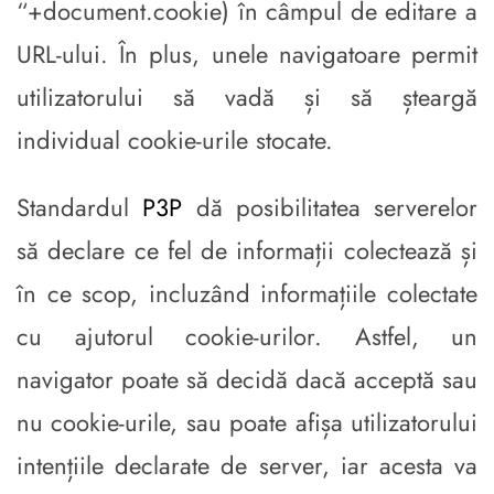
“+document.cookie) în câmpul de editare a
URL-ului. În plus, unele navigatoare permit
utilizatorului să vadă și să șteargă
individual cookie-urile stocate.
Standardul
P3P
dă posibilitatea serverelor
să declare ce fel de informații colectează și
în ce scop, incluzând informațiile colectate
cu ajutorul cookie-urilor. Astfel, un
navigator poate să decidă dacă acceptă sau
nu cookie-urile, sau poate afișa utilizatorului
intențiile declarate de server, iar acesta va