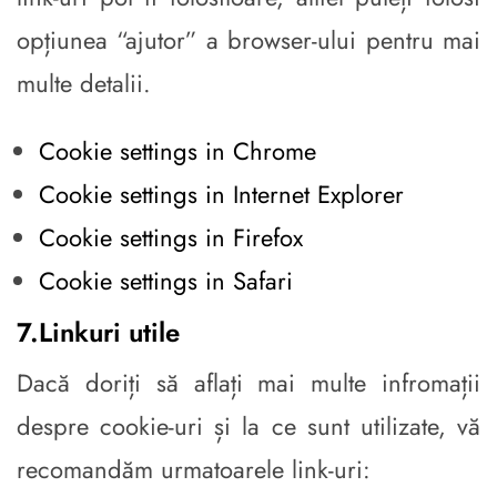
opțiunea “ajutor” a browser-ului pentru mai
multe detalii.
Cookie settings in Chrome
Cookie settings in Internet Explorer
Cookie settings in Firefox
Cookie settings in Safari
7.Linkuri utile
Dacă doriți să aflați mai multe infromații
despre cookie-uri și la ce sunt utilizate, vă
recomandăm urmatoarele link-uri: