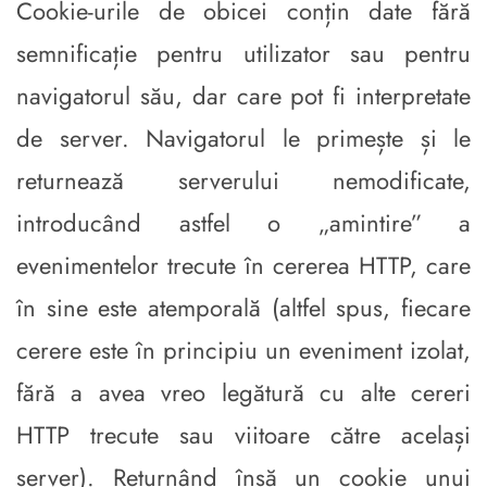
Cookie-urile de obicei conțin date fără
semnificație pentru utilizator sau pentru
navigatorul său, dar care pot fi interpretate
de server. Navigatorul le primește și le
returnează serverului nemodificate,
introducând astfel o „amintire” a
evenimentelor trecute în cererea HTTP, care
în sine este atemporală (altfel spus, fiecare
cerere este în principiu un eveniment izolat,
fără a avea vreo legătură cu alte cereri
HTTP trecute sau viitoare către același
server). Returnând însă un cookie unui