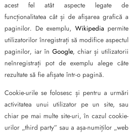
acest fel atât aspecte legate de
funcționalitatea cât și de afișarea grafică a
paginilor. De exemplu,
Wikipedia
permite
utilizatorilor înregistrați să modifice aspectul
paginilor, iar în
Google
, chiar și utilizatorii
neînregistrați pot de exemplu alege câte
rezultate să fie afișate într-o pagină.
Cookie-urile se folosesc și pentru a urmări
activitatea unui utilizator pe un site, sau
chiar pe mai multe site-uri, în cazul cookie-
urilor „third party” sau a așa-numiților „web