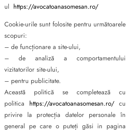
ul
https://avocatoanasomesan.ro/
Cookie-urile sunt folosite pentru următoarele
scopuri:
– de funcționare a site-ului,
– de analiză a comportamentului
vizitatorilor site-ului,
– pentru publicitate.
Această politică se completează cu
politica
https://avocatoanasomesan.ro/
cu
privire la protecția datelor personale în
general pe care o puteți găsi in pagina