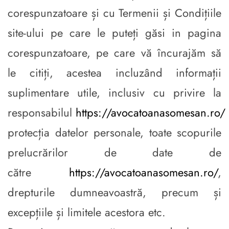
corespunzatoare și cu Termenii și Condițiile
site-ului pe care le puteți găsi in pagina
corespunzatoare, pe care vă încurajăm să
le citiți, acestea incluzând informații
suplimentare utile, inclusiv cu privire la
responsabilul
https://avocatoanasomesan.ro/
protecția datelor personale, toate scopurile
prelucrărilor de date de
către
https://avocatoanasomesan.ro/
,
drepturile dumneavoastră, precum și
excepțiile și limitele acestora etc.