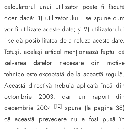
calculatorul unui utilizator poate fi făcută
doar dacă: 1) utilizatorului i se spune cum
vor fi utilizate aceste date; și 2) utilizatorului
i se dă posibilitatea de a refuza aceste date.
Totuși, același articol menționează faptul că
salvarea datelor necesare din motive
tehnice este exceptată de la această regulă.
Această directivă trebuia aplicată încă din
octombrie 2003, dar un raport din
[10]
decembrie 2004
spune (la pagina 38)
că această prevedere nu a fost pusă în