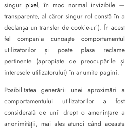
singur
pixel
, în mod normal invizibile —
transparente, al căror singur rol constă în a
declanșa un transfer de cookie-uri). În acest
fel compania cunoaște comportamentul
utilizatorilor și poate plasa reclame
pertinente (apropiate de preocupările și
interesele utilizatorului) în anumite pagini.
Posibilitatea generării unei aproximări a
comportamentului utilizatorilor a fost
considerată de unii drept o amenințare a
anonimității, mai ales atunci când aceasta