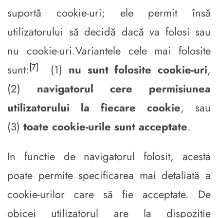
suportă cookie-uri; ele permit însă
utilizatorului să decidă dacă va folosi sau
nu cookie-uri.Variantele cele mai folosite
[7]
sunt:
(1)
nu sunt folosite cookie-uri
,
(2)
navigatorul cere permisiunea
utilizatorului la fiecare cookie
, sau
(3)
toate cookie-urile sunt acceptate
.
In functie de navigatorul folosit, acesta
poate permite specificarea mai detaliată a
cookie-urilor care să fie acceptate. De
obicei utilizatorul are la dispoziție