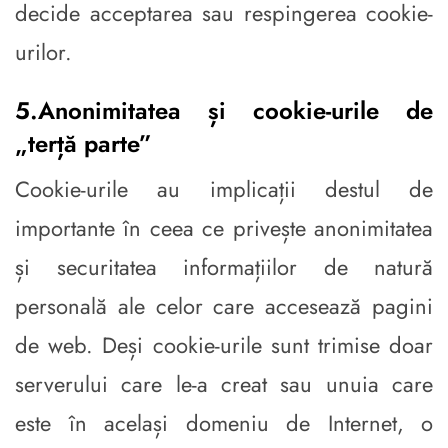
decide acceptarea sau respingerea cookie-
urilor.
5.Anonimitatea și cookie-urile de
„terță parte”
Cookie-urile au implicații destul de
importante în ceea ce privește anonimitatea
și securitatea informațiilor de natură
personală ale celor care accesează pagini
de web. Deși cookie-urile sunt trimise doar
serverului care le-a creat sau unuia care
este în același domeniu de Internet, o