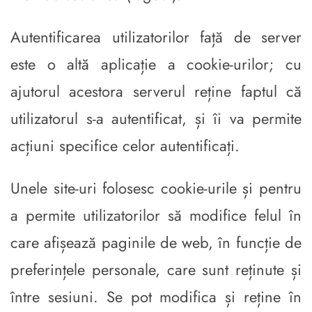
Autentificarea utilizatorilor față de server
este o altă aplicație a cookie-urilor; cu
ajutorul acestora serverul reține faptul că
utilizatorul s-a autentificat, și îi va permite
acțiuni specifice celor autentificați.
Unele site-uri folosesc cookie-urile și pentru
a permite utilizatorilor să modifice felul în
care afișează paginile de web, în funcție de
preferințele personale, care sunt reținute și
între sesiuni. Se pot modifica și reține în